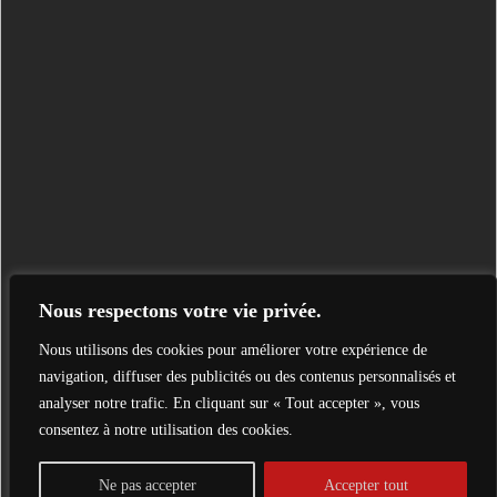
Nous respectons votre vie privée.
Nous utilisons des cookies pour améliorer votre expérience de
navigation, diffuser des publicités ou des contenus personnalisés et
analyser notre trafic. En cliquant sur « Tout accepter », vous
consentez à notre utilisation des cookies.
Ne pas accepter
Accepter tout