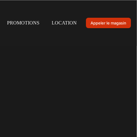
PROMOTIONS
LOCATION
Appeler le magasin