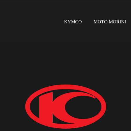
KYMCO
MOTO MORINI