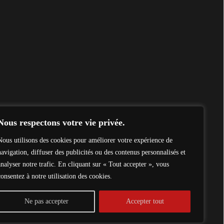
Nous respectons votre vie privée.
Nous utilisons des cookies pour améliorer votre expérience de
navigation, diffuser des publicités ou des contenus personnalisés et
analyser notre trafic. En cliquant sur « Tout accepter », vous
consentez à notre utilisation des cookies.
Ne pas accepter
Accepter tout