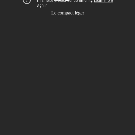
Le compact léger